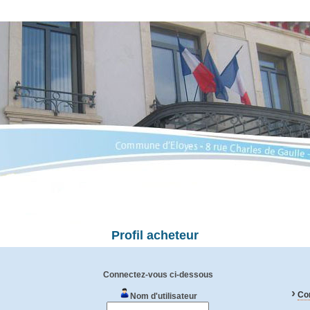
Profil acheteur
Connectez-vous ci-dessous
›
Con
Nom d'utilisateur