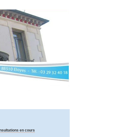
sultations en cours